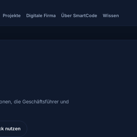
Projekte
Digitale Firma
Über SmartCode
Wissen
ionen, die Geschäftsführer und
k nutzen