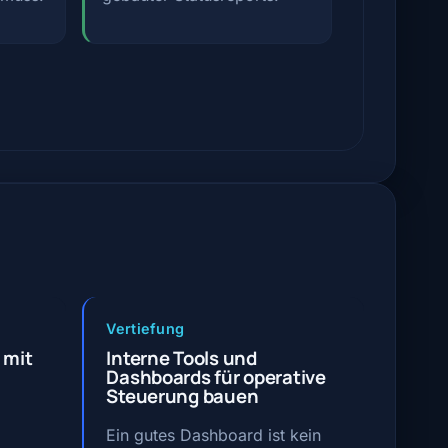
Vertiefung
 mit
Interne Tools und
Dashboards für operative
Steuerung bauen
Ein gutes Dashboard ist kein